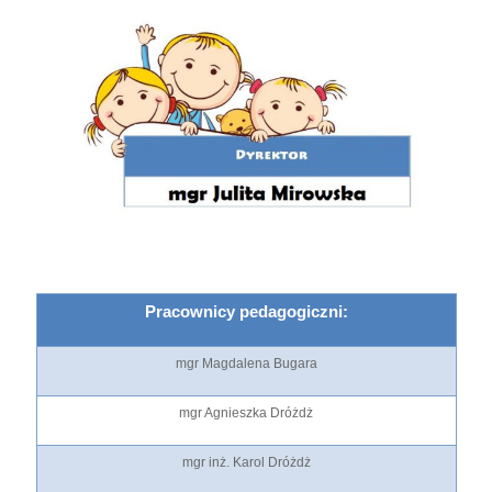
Pracownicy pedagogiczni:
mgr Magdalena Bugara
mgr Agnieszka Dróżdż
mgr inż. Karol Dróżdż