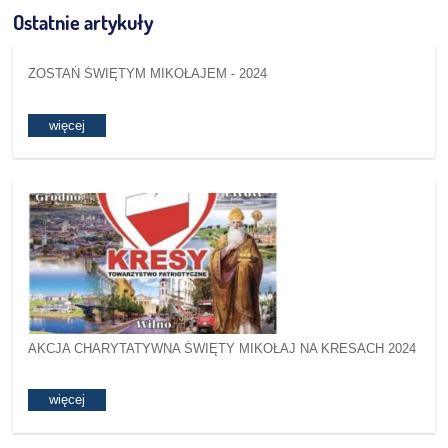
Ostatnie artykuły
ZOSTAŃ ŚWIĘTYM MIKOŁAJEM - 2024
więcej
AKCJA CHARYTATYWNA ŚWIĘTY MIKOŁAJ NA KRESACH 2024
więcej