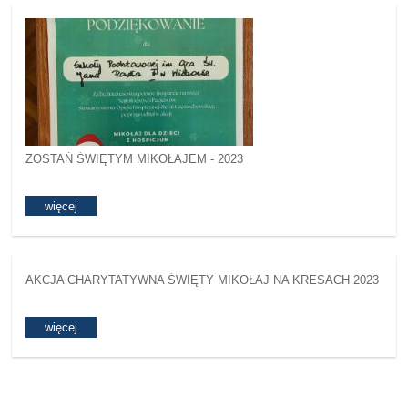
ZOSTAŃ ŚWIĘTYM MIKOŁAJEM - 2023
więcej
AKCJA CHARYTATYWNA ŚWIĘTY MIKOŁAJ NA KRESACH 2023
więcej