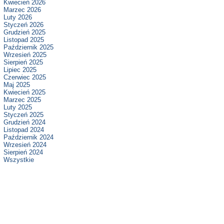
Kwiecień 2026
Marzec 2026
Luty 2026
Styczeń 2026
Grudzień 2025
Listopad 2025
Październik 2025
Wrzesień 2025
Sierpień 2025
Lipiec 2025
Czerwiec 2025
Maj 2025
Kwiecień 2025
Marzec 2025
Luty 2025
Styczeń 2025
Grudzień 2024
Listopad 2024
Październik 2024
Wrzesień 2024
Sierpień 2024
Wszystkie