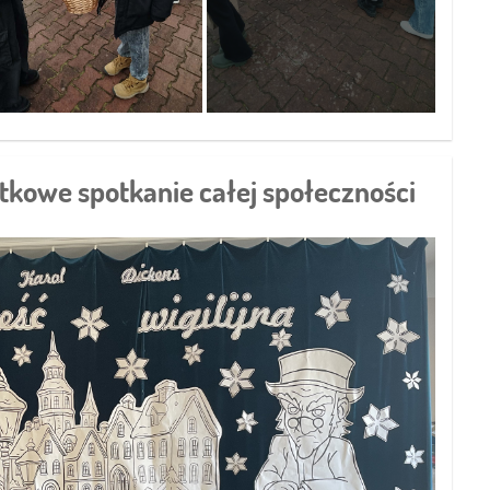
ątkowe spotkanie całej społeczności