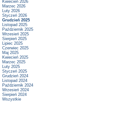
Kwiecień 2026
Marzec 2026
Luty 2026
Styczeń 2026
Grudzień 2025
Listopad 2025
Październik 2025
Wrzesień 2025
Sierpień 2025
Lipiec 2025
Czerwiec 2025
Maj 2025
Kwiecień 2025
Marzec 2025
Luty 2025
Styczeń 2025
Grudzień 2024
Listopad 2024
Październik 2024
Wrzesień 2024
Sierpień 2024
Wszystkie