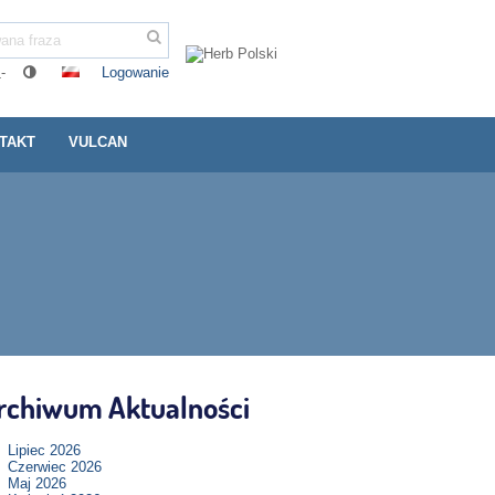
Logowanie
-
TAKT
VULCAN
rchiwum Aktualności
Lipiec 2026
Czerwiec 2026
Maj 2026