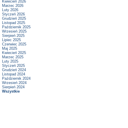
Kwiecień 2026
Marzec 2026
Luty 2026
Styczeń 2026
Grudzień 2025
Listopad 2025
Październik 2025
Wrzesień 2025
Sierpień 2025
Lipiec 2025
Czerwiec 2025
Maj 2025
Kwiecień 2025
Marzec 2025
Luty 2025
Styczeń 2025
Grudzień 2024
Listopad 2024
Październik 2024
Wrzesień 2024
Sierpień 2024
Wszystkie